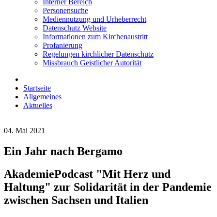
Interner Bereich
Personensuche
Mediennutzung und Urheberrecht
Datenschutz Website
Informationen zum Kirchenaustritt
Profanierung
Regelungen kirchlicher Datenschutz
Missbrauch Geistlicher Autorität
Startseite
Allgemeines
Aktuelles
04. Mai 2021
Ein Jahr nach Bergamo
AkademiePodcast "Mit Herz und
Haltung" zur Solidarität in der Pandemie
zwischen Sachsen und Italien