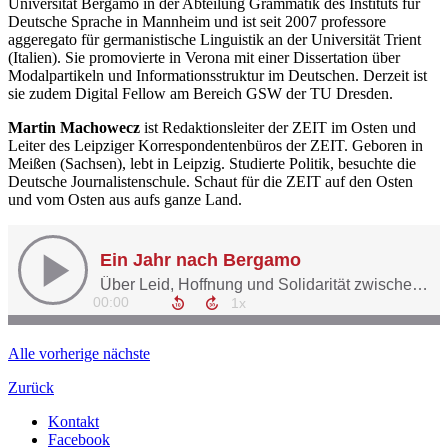
Universität Bergamo in der Abteilung Grammatik des Instituts für
Deutsche Sprache in Mannheim und ist seit 2007 professore
aggeregato für germanistische Linguistik an der Universität Trient
(Italien). Sie promovierte in Verona mit einer Dissertation über
Modalpartikeln und Informationsstruktur im Deutschen. Derzeit ist
sie zudem Digital Fellow am Bereich GSW der TU Dresden.
Martin Machowecz
ist Redaktionsleiter der ZEIT im Osten und
Leiter des Leipziger Korrespondentenbüros der ZEIT. Geboren in
Meißen (Sachsen), lebt in Leipzig. Studierte Politik, besuchte die
Deutsche Journalistenschule. Schaut für die ZEIT auf den Osten
und vom Osten aus aufs ganze Land.
Alle
vorherige
nächste
Zurück
Kontakt
Facebook