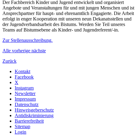
Der Fachbereich Kinder und Jugend entwickelt und organisiert
Angebote und Veranstaltungen für und mit jungen Menschen und ist
Ansprechpartner für haupt- und ehrenamtlich Engagierte. Die Arbeit
erfolgt in enger Kooperation mit unseren neun Dekanatsstellen und
der Jugendverbandsarbeit des Bistums. Werden Sie Teil unseres
Teams auf Bistumsebene als Kinder- und Jugendreferent/-in.
Zur Stellenausschreibung.
Alle
vorherige
nächste
Zurück
Kontakt
Facebook
X
Instagram
Newsletter
Impressum
Datenschutz
Hinweisgeberschutz
Antidiskriminierung
Barrierefreiheit
Sitemap
Login