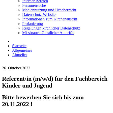
Interner Bereich
Personensuche
Mediennutzung und Urheberrecht
Datenschutz Website
Informationen zum Kirchenaustritt
Profanierung
Regelungen kirchlicher Datenschutz
Missbrauch Geistlicher Autorität
Startseite
Allgemeines
Aktuelles
26. Oktober 2022
Referent/in (m/w/d) für den Fachbereich
Kinder und Jugend
Bitte bewerben Sie sich bis zum
20.11.2022 !