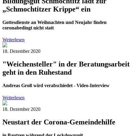
Bildungsgut Schmochtitz lädt zur
„Schmochtitzer Krippe“ ein
Gottesdienste an Weihnachten und Neujahr finden
coronabedingt nicht statt
Weiterlesen
18. Dezember 2020
"Weichensteller" in der Beratungsarbeit
geht in den Ruhestand
Andreas Groß wird verabschiedet - Video-Interview
Weiterlesen
18. Dezember 2020
Neustart der Corona-Gemeindehilfe
in Bautzen während der Lockdownzeit