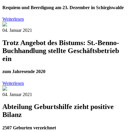
Requiem und Beerdigung am 23. Dezember in Schirgiswalde
Weiterlesen
04. Januar 2021
Trotz Angebot des Bistums: St.-Benno-
Buchhandlung stellte Geschäftsbetrieb
ein
zum Jahresende 2020
Weiterlesen
04. Januar 2021
Abteilung Geburtshilfe zieht positive
Bilanz
2507 Geburten verzeichnet