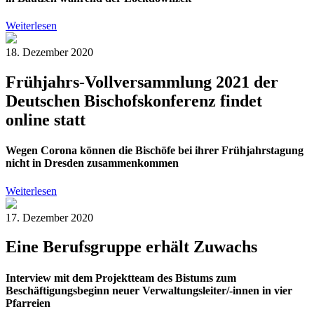
Weiterlesen
18. Dezember 2020
Frühjahrs-Vollversammlung 2021 der
Deutschen Bischofskonferenz findet
online statt
Wegen Corona können die Bischöfe bei ihrer Frühjahrstagung
nicht in Dresden zusammenkommen
Weiterlesen
17. Dezember 2020
Eine Berufsgruppe erhält Zuwachs
Interview mit dem Projektteam des Bistums zum
Beschäftigungsbeginn neuer Verwaltungsleiter/-innen in vier
Pfarreien