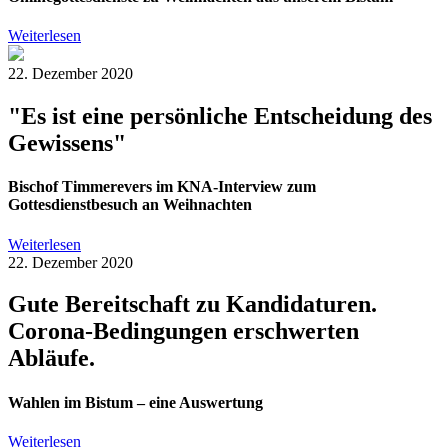
Weiterlesen
22. Dezember 2020
"Es ist eine persönliche Entscheidung des
Gewissens"
Bischof Timmerevers im KNA-Interview zum
Gottesdienstbesuch an Weihnachten
Weiterlesen
22. Dezember 2020
Gute Bereitschaft zu Kandidaturen.
Corona-Bedingungen erschwerten
Abläufe.
Wahlen im Bistum – eine Auswertung
Weiterlesen