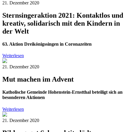
21. Dezember 2020
Sternsingeraktion 2021: Kontaktlos und
kreativ, solidarisch mit den Kindern in
der Welt
63. Aktion Dreikönigssingen in Coronazeiten
Weiterlesen
21. Dezember 2020
Mut machen im Advent
Katholische Gemeinde Hohenstein-Ernstthal beteiligt sich an
besonderen Aktionen
Weiterlesen
21. Dezember 2020