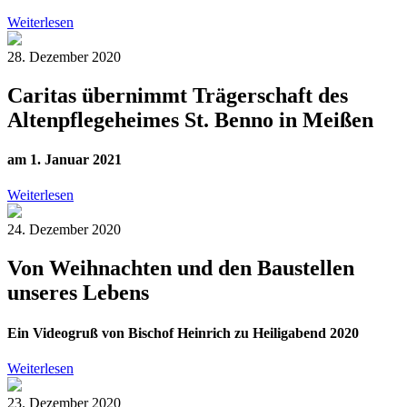
Weiterlesen
28. Dezember 2020
Caritas übernimmt Trägerschaft des
Altenpflegeheimes St. Benno in Meißen
am 1. Januar 2021
Weiterlesen
24. Dezember 2020
Von Weihnachten und den Baustellen
unseres Lebens
Ein Videogruß von Bischof Heinrich zu Heiligabend 2020
Weiterlesen
23. Dezember 2020