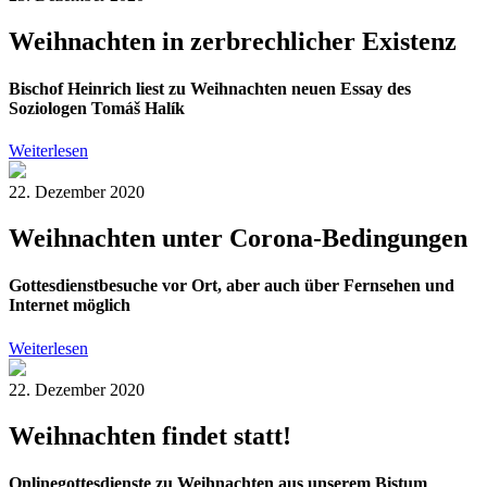
Weihnachten in zerbrechlicher Existenz
Bischof Heinrich liest zu Weihnachten neuen Essay des
Soziologen Tomáš Halík
Weiterlesen
22. Dezember 2020
Weihnachten unter Corona-Bedingungen
Gottesdienstbesuche vor Ort, aber auch über Fernsehen und
Internet möglich
Weiterlesen
22. Dezember 2020
Weihnachten findet statt!
Onlinegottesdienste zu Weihnachten aus unserem Bistum