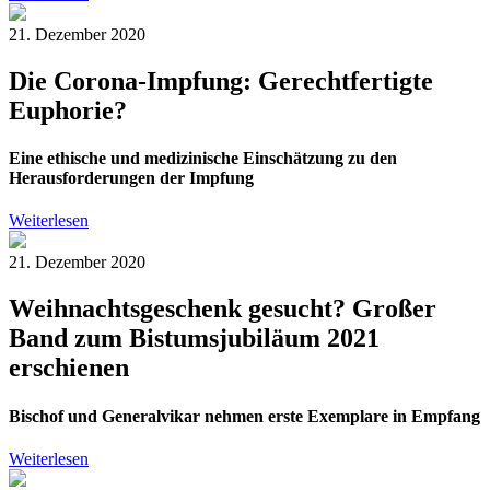
21. Dezember 2020
Die Corona-Impfung: Gerechtfertigte
Euphorie?
Eine ethische und medizinische Einschätzung zu den
Herausforderungen der Impfung
Weiterlesen
21. Dezember 2020
Weihnachtsgeschenk gesucht? Großer
Band zum Bistumsjubiläum 2021
erschienen
Bischof und Generalvikar nehmen erste Exemplare in Empfang
Weiterlesen