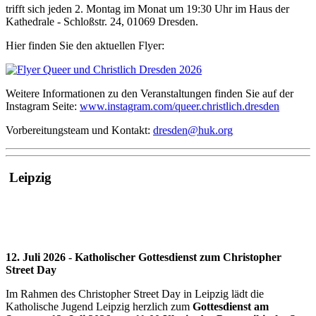
trifft sich jeden 2. Montag im Monat um 19:30 Uhr im Haus der
Kathedrale - Schloßstr. 24, 01069 Dresden.
Hier finden Sie den aktuellen Flyer:
Weitere Informationen zu den Veranstaltungen finden Sie auf der
Instagram Seite:
www.instagram.com/queer.christlich.dresden
Vorbereitungsteam und Kontakt:
dresden@huk.org
Leipzig
12. Juli 2026 - Katholischer Gottesdienst zum Christopher
Street Day
Im Rahmen des Christopher Street Day in Leipzig lädt die
Katholische Jugend Leipzig herzlich zum
Gottesdienst am