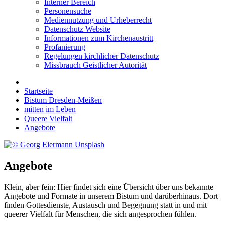
Interner Bereich
Personensuche
Mediennutzung und Urheberrecht
Datenschutz Website
Informationen zum Kirchenaustritt
Profanierung
Regelungen kirchlicher Datenschutz
Missbrauch Geistlicher Autorität
Startseite
Bistum Dresden-Meißen
mitten im Leben
Queere Vielfalt
Angebote
Angebote
Klein, aber fein: Hier findet sich eine Übersicht über uns bekannte
Angebote und Formate in unserem Bistum und darüberhinaus. Dort
finden Gottesdienste, Austausch und Begegnung statt in und mit
queerer Vielfalt für Menschen, die sich angesprochen fühlen.