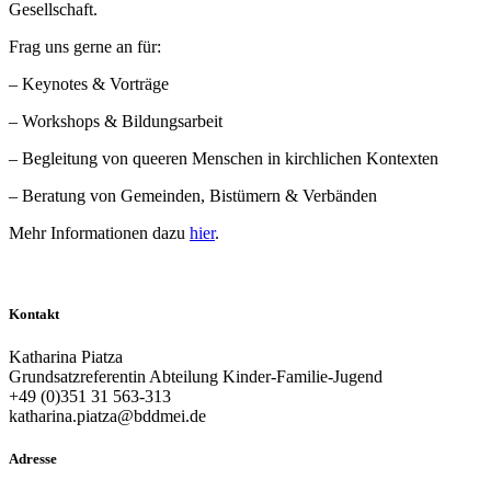
Gesellschaft.
Frag uns gerne an für:
– Keynotes & Vorträge
– Workshops & Bildungsarbeit
– Begleitung von queeren Menschen in kirchlichen Kontexten
– Beratung von Gemeinden, Bistümern & Verbänden
Mehr Informationen dazu
hier
.
Kontakt
Katharina Piatza
Grundsatzreferentin Abteilung Kinder-Familie-Jugend
+49 (0)351 31 563-313
katharina.piatza@bddmei.de
Adresse