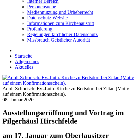
Interner Bereich
Personensuche
Mediennutzung und Urheberrecht
Datenschutz Website
Informationen zum Kirchenaustritt
Profanierung
Regelungen kirchlicher Datenschutz
Missbrauch Geistlicher Autorität
Startseite
Allgemeines
Aktuelles
Adolf Schorisch: Ev.-Luth. Kirche zu Bertsdorf bei Zittau (Motiv
auf einem Konfirmationsschein).
08. Januar 2020
Ausstellungseröffnung und Vortrag im
Pilgerhäusl Hirschfelde
am 17. Januar zum Oberlausitzer