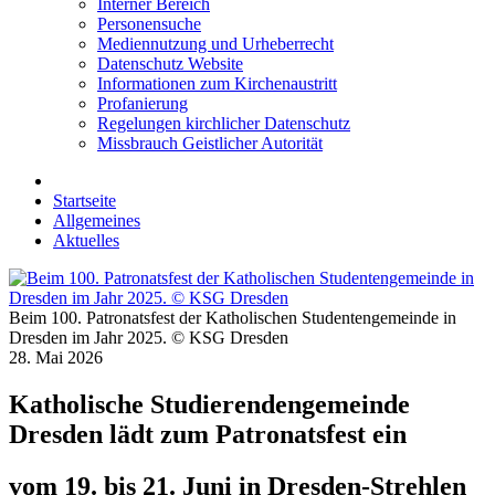
Interner Bereich
Personensuche
Mediennutzung und Urheberrecht
Datenschutz Website
Informationen zum Kirchenaustritt
Profanierung
Regelungen kirchlicher Datenschutz
Missbrauch Geistlicher Autorität
Startseite
Allgemeines
Aktuelles
Beim 100. Patronatsfest der Katholischen Studentengemeinde in
Dresden im Jahr 2025. © KSG Dresden
28. Mai 2026
Katholische Studierendengemeinde
Dresden lädt zum Patronatsfest ein
vom 19. bis 21. Juni in Dresden-Strehlen