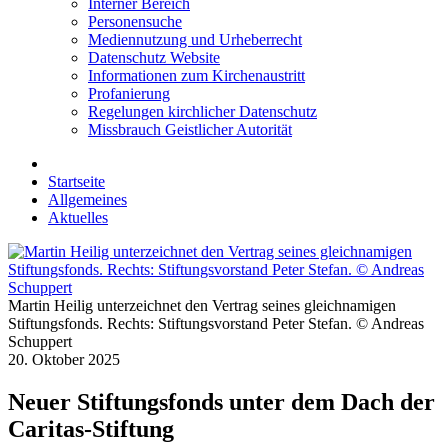
Interner Bereich
Personensuche
Mediennutzung und Urheberrecht
Datenschutz Website
Informationen zum Kirchenaustritt
Profanierung
Regelungen kirchlicher Datenschutz
Missbrauch Geistlicher Autorität
Startseite
Allgemeines
Aktuelles
Martin Heilig unterzeichnet den Vertrag seines gleichnamigen
Stiftungsfonds. Rechts: Stiftungsvorstand Peter Stefan. © Andreas
Schuppert
20. Oktober 2025
Neuer Stiftungsfonds unter dem Dach der
Caritas-Stiftung