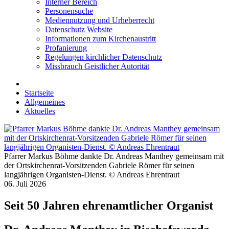
Interner Bereich
Personensuche
Mediennutzung und Urheberrecht
Datenschutz Website
Informationen zum Kirchenaustritt
Profanierung
Regelungen kirchlicher Datenschutz
Missbrauch Geistlicher Autorität
Startseite
Allgemeines
Aktuelles
Pfarrer Markus Böhme dankte Dr. Andreas Manthey gemeinsam mit
der Ortskirchenrat-Vorsitzenden Gabriele Römer für seinen
langjährigen Organisten-Dienst. © Andreas Ehrentraut
06. Juli 2026
Seit 50 Jahren ehrenamtlicher Organist