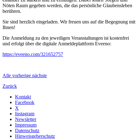
Nöten Raum gegeben werden, die das persönliche Glaubensleben
berühren.
Sie sind herzlich eingeladen. Wir freuen uns auf die Begegnung mit
Ihnen!
Die Anmeldung zu den jeweiligen Veranstaltungen ist kostenfrei
und erfolgt über die digitale Anmeldeplattform Eveeno:
https://eveeno.com/321652757
Alle
vorherige
nächste
Zurück
Kontakt
Facebook
X
Instagram
Newsletter
Impressum
Datenschutz
Hinweisgeberschutz