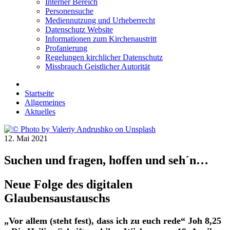
Interner Bereich
Personensuche
Mediennutzung und Urheberrecht
Datenschutz Website
Informationen zum Kirchenaustritt
Profanierung
Regelungen kirchlicher Datenschutz
Missbrauch Geistlicher Autorität
Startseite
Allgemeines
Aktuelles
12. Mai 2021
Suchen und fragen, hoffen und seh´n…
Neue Folge des digitalen
Glaubensaustauschs
„Vor allem (steht fest), dass ich zu euch rede“ Joh 8,25