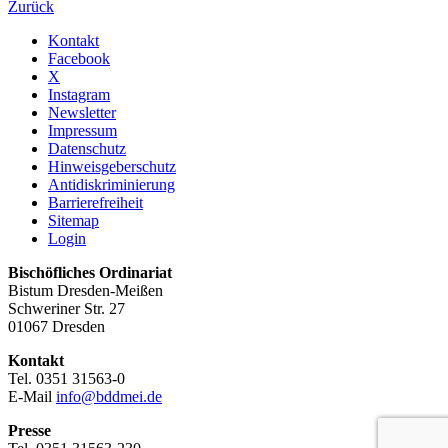
Zurück
Kontakt
Facebook
X
Instagram
Newsletter
Impressum
Datenschutz
Hinweisgeberschutz
Antidiskriminierung
Barrierefreiheit
Sitemap
Login
Bischöfliches Ordinariat
Bistum Dresden-Meißen
Schweriner Str. 27
01067 Dresden
Kontakt
Tel. 0351 31563-0
E-Mail
info@bddmei.de
Presse