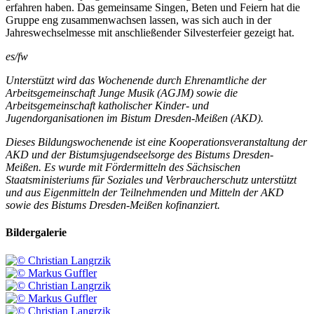
erfahren haben. Das gemeinsame Singen, Beten und Feiern hat die
Gruppe eng zusammenwachsen lassen, was sich auch in der
Jahreswechselmesse mit anschließender Silvesterfeier gezeigt hat.
es/fw
Unterstützt wird das Wochenende durch Ehrenamtliche der
Arbeitsgemeinschaft Junge Musik (
AGJM
) sowie die
Arbeitsgemeinschaft katholischer Kinder- und
Jugendorganisationen im Bistum Dresden-Meißen (AKD).
Dieses Bildungswochenende ist eine Kooperationsveranstaltung der
AKD und der Bistumsjugendseelsorge des Bistums Dresden-
Meißen. Es wurde mit Fördermitteln des Sächsischen
Staatsministeriums für Soziales und Verbraucherschutz unterstützt
und aus Eigenmitteln der Teilnehmenden und Mitteln der AKD
sowie des Bistums Dresden-Meißen kofinanziert.
Bildergalerie