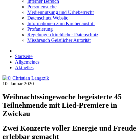
Interner Bereich
Personensuche
Mediennutzung und Urheberrecht
Datenschutz Website
Informationen zum Kirchenaustritt
Profanierung
Regelungen kirchlicher Datenschutz
Missbrauch Geistlicher Autorität
Startseite
Allgemeines
Aktuelles
10. Januar 2020
Weihnachtssingewoche begeisterte 45
Teilnehmende mit Lied-Premiere in
Zwickau
Zwei Konzerte voller Energie und Freude
erlebbar gemacht