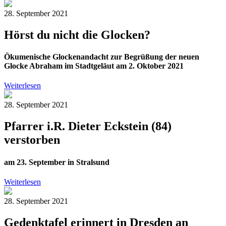
28. September 2021
Hörst du nicht die Glocken?
Ökumenische Glockenandacht zur Begrüßung der neuen
Glocke Abraham im Stadtgeläut am 2. Oktober 2021
Weiterlesen
28. September 2021
Pfarrer i.R. Dieter Eckstein (84)
verstorben
am 23. September in Stralsund
Weiterlesen
28. September 2021
Gedenktafel erinnert in Dresden an