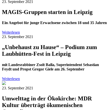
23. September 2021
MAGIS-Gruppen starten in Leipzig
Ein Angebot für junge Erwachsene zwischen 18 und 35 Jahren
Weiterlesen
23. September 2021
„Unbehaust zu Hause“ – Podium zum
Laubhütten-Fest in Leipzig
mit Landesrabbiner Zsolt Balla, Superintendent Sebastian
Feydt und Propst Gregor Giele am 26. September
Weiterlesen
23. September 2021
Umwelttag in der Ökokirche: MDR
Kultur überträgt ökumenischen