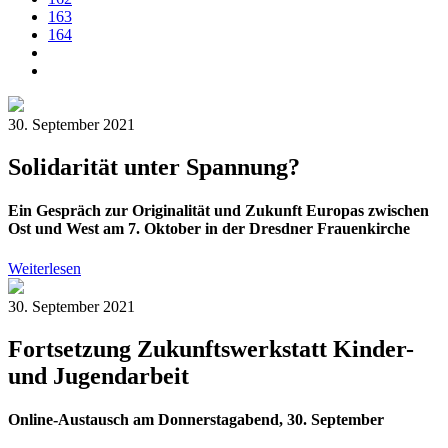
163
164
30. September 2021
Solidarität unter Spannung?
Ein Gespräch zur Originalität und Zukunft Europas zwischen
Ost und West am 7. Oktober in der Dresdner Frauenkirche
Weiterlesen
30. September 2021
Fortsetzung Zukunftswerkstatt Kinder-
und Jugendarbeit
Online-Austausch am Donnerstagabend, 30. September