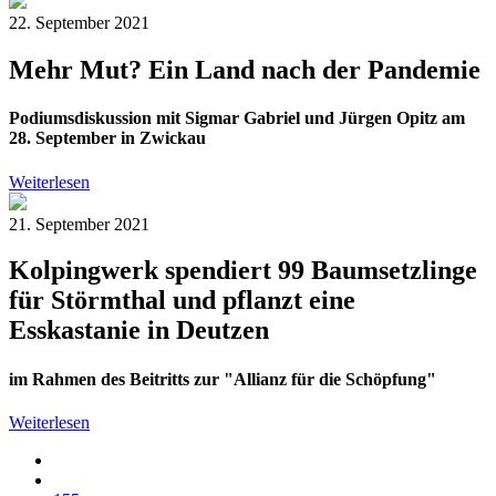
22. September 2021
Mehr Mut? Ein Land nach der Pandemie
Podiumsdiskussion mit Sigmar Gabriel und Jürgen Opitz am
28. September in Zwickau
Weiterlesen
21. September 2021
Kolpingwerk spendiert 99 Baumsetzlinge
für Störmthal und pflanzt eine
Esskastanie in Deutzen
im Rahmen des Beitritts zur "Allianz für die Schöpfung"
Weiterlesen