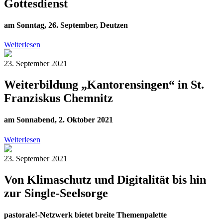
Gottesdienst
am Sonntag, 26. September, Deutzen
Weiterlesen
23. September 2021
Weiterbildung „Kantorensingen“ in St.
Franziskus Chemnitz
am Sonnabend, 2. Oktober 2021
Weiterlesen
23. September 2021
Von Klimaschutz und Digitalität bis hin
zur Single-Seelsorge
pastorale!-Netzwerk bietet breite Themenpalette