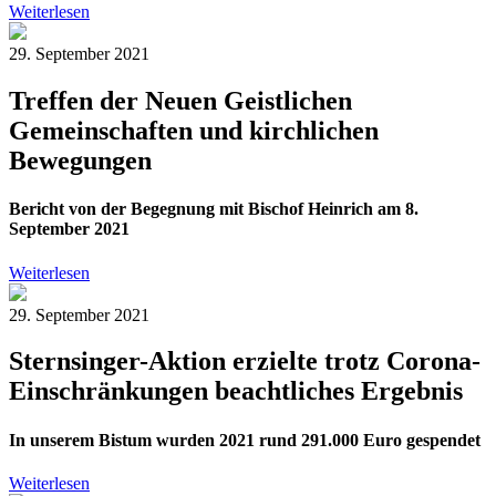
Weiterlesen
29. September 2021
Treffen der Neuen Geistlichen
Gemeinschaften und kirchlichen
Bewegungen
Bericht von der Begegnung mit Bischof Heinrich am 8.
September 2021
Weiterlesen
29. September 2021
Sternsinger-Aktion erzielte trotz Corona-
Einschränkungen beachtliches Ergebnis
In unserem Bistum wurden 2021 rund 291.000 Euro gespendet
Weiterlesen