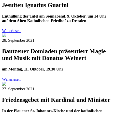
Jesuiten Ignatius Guarini
Enthüllung der Tafel am Sonnabend, 9. Oktober, um 14 Uhr
auf dem Alten Katholischen Friedhof zu Dresden
Weiterlesen
28. September 2021
Bautzener Domladen präsentiert Magie
und Musik mit Donatus Weinert
am Montag, 11. Oktober, 19.30 Uhr
Weiterlesen
27. September 2021
Friedensgebet mit Kardinal und Minister
In der Plauener St. Johannes-Kirche und der katholischen