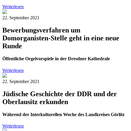
Weiterlesen
22. September 2021
Bewerbungsverfahren um
Domorganisten-Stelle geht in eine neue
Runde
Öffentliche Orgelvorspiele in der Dresdner Kathedrale
Weiterlesen
22. September 2021
Jüdische Geschichte der DDR und der
Oberlausitz erkunden
Während der Interkulturellen Woche des Landkreises Görlitz
Weiterlesen