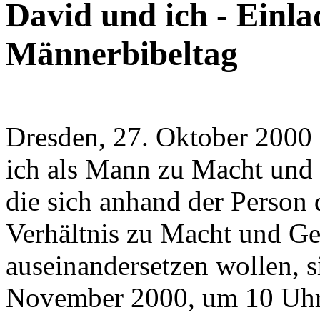
David und ich - Einl
Männerbibeltag
Dresden, 27. Oktober 2000 
ich als Mann zu Macht und 
die sich anhand der Person 
Verhältnis zu Macht und Ge
auseinandersetzen wollen, s
November 2000, um 10 Uhr 