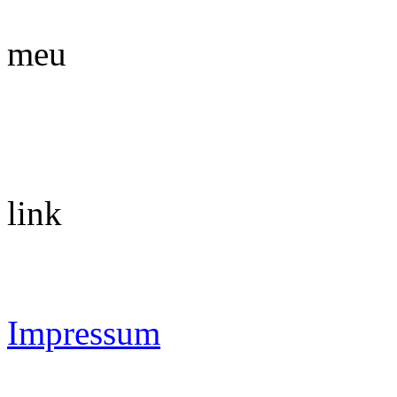
meu
link
Impressum