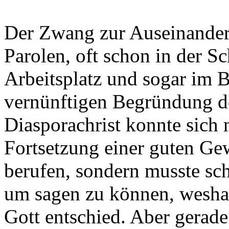
Der Zwang zur Auseinanders
Parolen, oft schon in der S
Arbeitsplatz und sogar im B
vernünftigen Begründung d
Diasporachrist konnte sich n
Fortsetzung einer guten Ge
berufen, sondern musste sch
um sagen zu können, weshal
Gott entschied. Aber gerad