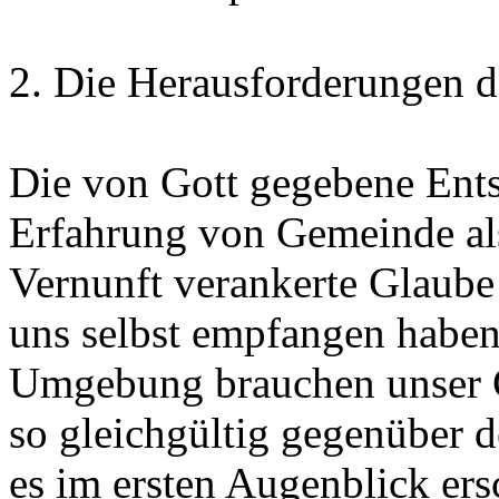
2. Die Herausforderungen d
Die von Gott gegebene Ents
Erfahrung von Gemeinde als
Vernunft verankerte Glaube 
uns selbst empfangen haben
Umgebung brauchen unser G
so gleichgültig gegenüber d
es im ersten Augenblick ers