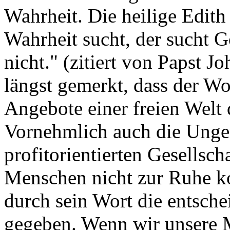
Wahrheit. Die heilige Edith
Wahrheit sucht, der sucht Go
nicht." (zitiert von Papst J
längst gemerkt, dass der Wo
Angebote einer freien Wel
Vornehmlich auch die Unger
profitorientierten Gesellsch
Menschen nicht zur Ruhe k
durch sein Wort die entsch
gegeben. Wenn wir unsere M