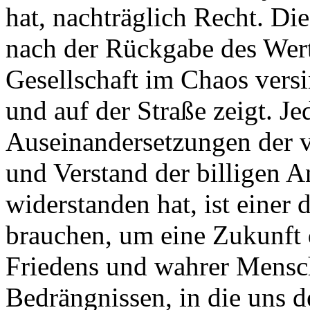
hat, nachträglich Recht. Die
nach der Rückgabe des Wert
Gesellschaft im Chaos vers
und auf der Straße zeigt. Je
Auseinandersetzungen der 
und Verstand der billigen 
widerstanden hat, ist einer
brauchen, um eine Zukunft 
Friedens und wahrer Mensch
Bedrängnissen, in die uns de