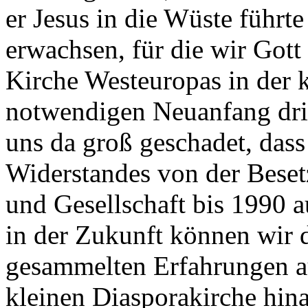
er Jesus in die Wüste führt
erwachsen, für die wir Gott
Kirche Westeuropas in der
notwendigen Neuanfang dri
uns da groß geschadet, dass
Widerstandes von der Besetz
und Gesellschaft bis 1990 
in der Zukunft können wir 
gesammelten Erfahrungen a
kleinen Diasporakirche hina