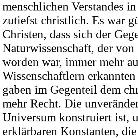
menschlichen Verstandes in
zutiefst christlich. Es war 
Christen, dass sich der Ge
Naturwissenschaft, der von
worden war, immer mehr auf
Wissenschaftlern erkannt
gaben im Gegenteil dem chr
mehr Recht. Die unverände
Universum konstruiert ist, u
erklärbaren Konstanten, die