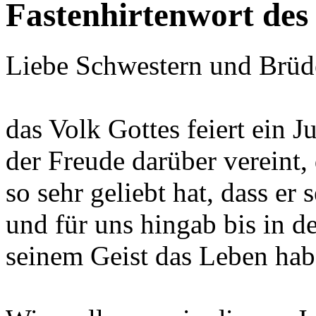
Fastenhirtenwort des
Liebe Schwestern und Brüd
das Volk Gottes feiert ein J
der Freude darüber vereint, 
so sehr geliebt hat, dass er
und für uns hingab bis in d
seinem Geist das Leben habe