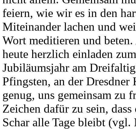
feiern, wie wir es in den ha
Miteinander lachen und wei
Wort meditieren und beten. 
heute herzlich einladen zu
Jubiläumsjahr am Dreifalti
Pfingsten, an der Dresdner
genug, uns gemeinsam zu fr
Zeichen dafür zu sein, dass 
Schar alle Tage bleibt (vgl.