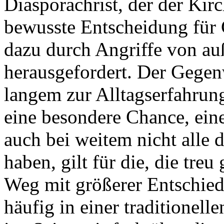
Diasporachrist, der der Kirc
bewusste Entscheidung für G
dazu durch Angriffe von au
herausgefordert. Der Gegenw
langem zur Alltagserfahrung
eine besondere Chance, ein
auch bei weitem nicht alle
haben, gilt für die, die treu
Weg mit größerer Entschiede
häufig in einer traditionell