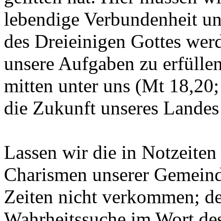
lebendige Verbundenheit un
des Dreieinigen Gottes werd
unsere Aufgaben zu erfülle
mitten unter uns (Mt 18,20;
die Zukunft unseres Landes 
Lassen wir die in Notzeite
Charismen unserer Gemeind
Zeiten nicht verkommen; de
Wahrheitssuche im Wort des