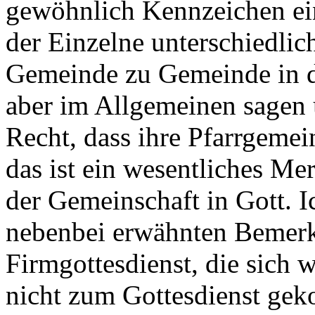
gewöhnlich Kennzeichen ei
der Einzelne unterschiedlic
Gemeinde zu Gemeinde in der
aber im Allgemeinen sagen
Recht, dass ihre Pfarrgemei
das ist ein wesentliches M
der Gemeinschaft in Gott. I
nebenbei erwähnten Bemerk
Firmgottesdienst, die sich w
nicht zum Gottesdienst ge