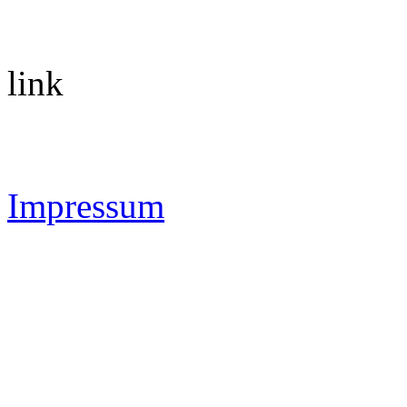
link
Impressum