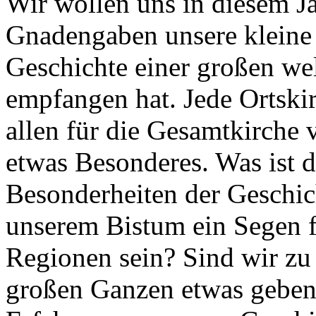
Wir wollen uns in diesem J
Gnadengaben unsere kleine 
Geschichte einer großen w
empfangen hat. Jede Ortskir
allen für die Gesamtkirche
etwas Besonderes. Was ist 
Besonderheiten der Geschic
unserem Bistum ein Segen f
Regionen sein? Sind wir z
großen Ganzen etwas geben 