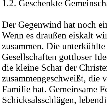
1.2. Geschenkte Gemeinsch
Der Gegenwind hat noch ein
Wenn es draußen eiskalt wi
zusammen. Die unterkühlte
Gesellschaften gottloser Id
die kleine Schar der Christ
zusammengeschweißt, die vi
Familie hat. Gemeinsame F
Schicksalsschlägen, lebendi