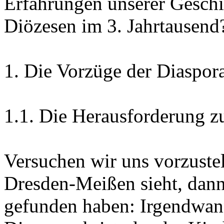
Erfahrungen unserer Geschi
Diözesen im 3. Jahrtausend
1. Die Vorzüge der Diaspor
1.1. Die Herausforderung z
Versuchen wir uns vorzustel
Dresden-Meißen sieht, dann
gefunden haben: Irgendwan