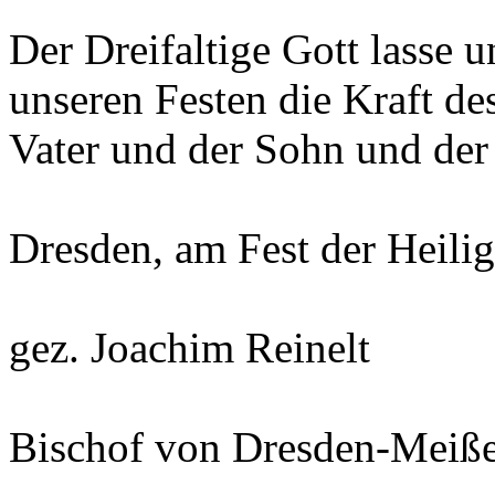
Der Dreifaltige Gott lasse u
unseren Festen die Kraft des
Vater und der Sohn und der
Dresden, am Fest der Heili
gez. Joachim Reinelt
Bischof von Dresden-Meiß