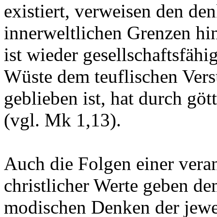
existiert, verweisen den d
innerweltlichen Grenzen hi
ist wieder gesellschaftsfähig
Wüste dem teuflischen Vers
geblieben ist, hat durch göt
(vgl. Mk 1,13).
Auch die Folgen einer vera
christlicher Werte geben de
modischen Denken der jewe