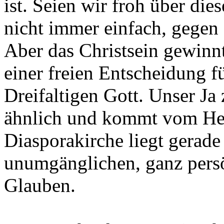
ist. Seien wir froh über di
nicht immer einfach, gegen 
Aber das Christsein gewinnt 
einer freien Entscheidung 
Dreifaltigen Gott. Unser Ja
ähnlich und kommt vom Hei
Diasporakirche liegt gerade 
unumgänglichen, ganz pers
Glauben.