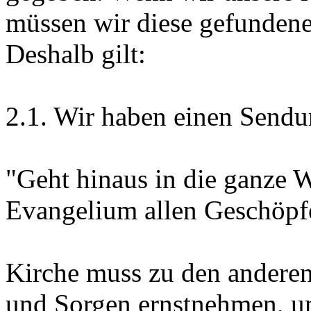
müssen wir diese gefundene
Deshalb gilt:
2.1. Wir haben einen Sendu
"Geht hinaus in die ganze 
Evangelium allen Geschöpf
Kirche muss zu den anderen
und Sorgen ernstnehmen, u