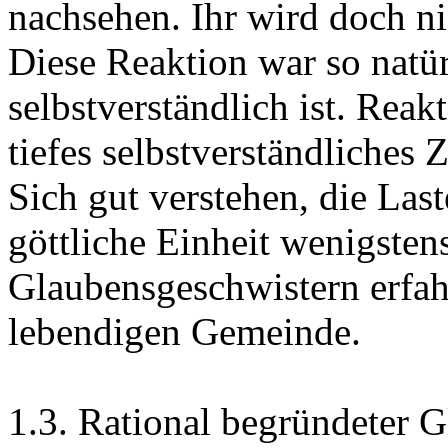
nachsehen. Ihr wird doch ni
Diese Reaktion war so natür
selbstverständlich ist. Reak
tiefes selbstverständliches
Sich gut verstehen, die Las
göttliche Einheit wenigsten
Glaubensgeschwistern erfa
lebendigen Gemeinde.
1.3. Rational begründeter 