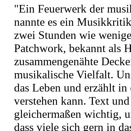
"Ein Feuerwerk der musik
nannte es ein Musikkriti
zwei Stunden wie wenige
Patchwork, bekannt als H
zusammengenähte Decken u
musikalische Vielfalt. U
das Leben und erzählt in 
verstehen kann. Text und
gleichermaßen wichtig, u
dass viele sich gern in 