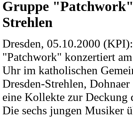
Gruppe "Patchwork" m
Strehlen
Dresden, 05.10.2000 (KPI)
"Patchwork" konzertiert am
Uhr im katholischen Gemein
Dresden-Strehlen, Dohnaer St
eine Kollekte zur Deckung 
Die sechs jungen Musiker ü