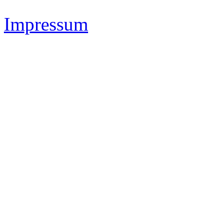
Impressum