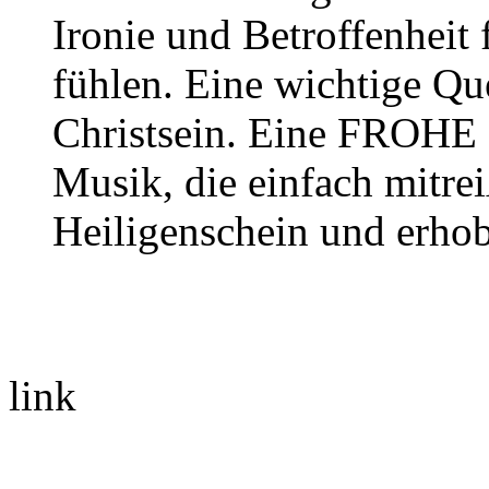
Ironie und Betroffenheit 
fühlen. Eine wichtige Quel
Christsein. Eine FROHE 
Musik, die einfach mitrei
Heiligenschein und erhob
link