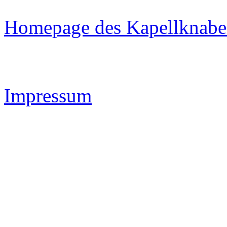
Homepage des Kapellknaben
Impressum