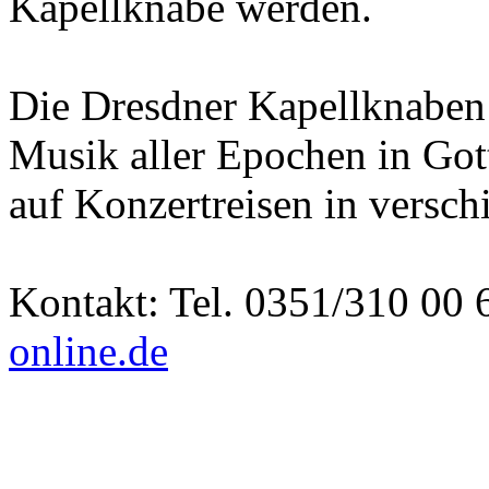
Kapellknabe werden.
Die Dresdner Kapellknaben 
Musik aller Epochen in Got
auf Konzertreisen in versch
Kontakt: Tel. 0351/310 00 
online.de