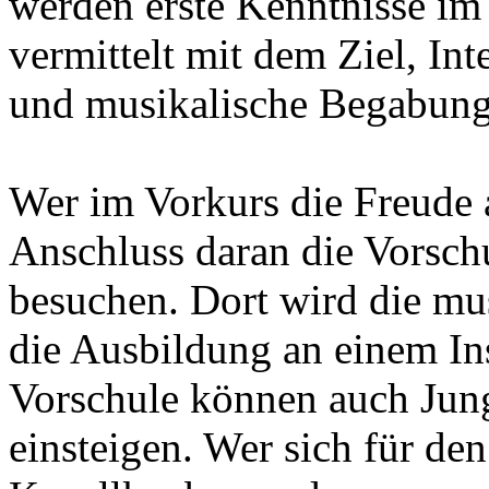
werden erste Kenntnisse im
vermittelt mit dem Ziel, In
und musikalische Begabung
Wer im Vorkurs die Freude 
Anschluss daran die Vorschu
besuchen. Dort wird die mus
die Ausbildung an einem In
Vorschule können auch Jung
einsteigen. Wer sich für den