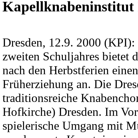
Kapellknabeninstitut
Dresden, 12.9. 2000 (KPI):
zweiten Schuljahres bietet 
nach den Herbstferien einen
Früherziehung an. Die Dres
traditionsreiche Knabencho
Hofkirche) Dresden. Im Vor
spielerische Umgang mit M