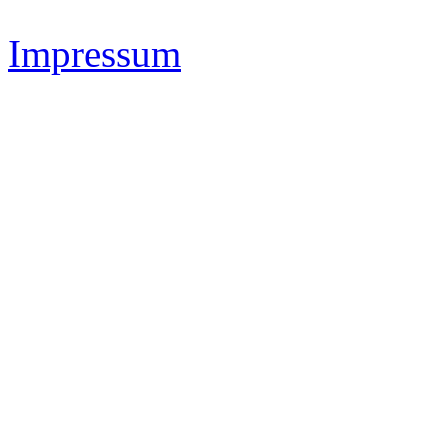
Impressum