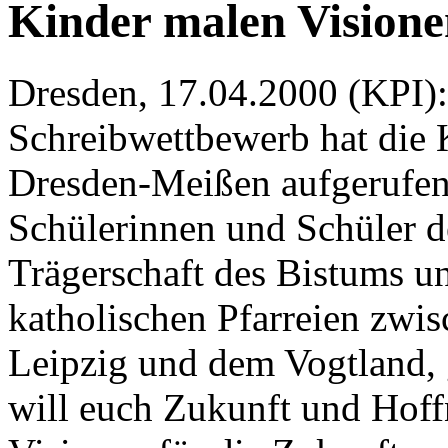
Kinder malen Visione
Dresden, 17.04.2000 (KPI)
Schreibwettbewerb hat die 
Dresden-Meißen aufgerufen 
Schülerinnen und Schüler d
Trägerschaft des Bistums u
katholischen Pfarreien zwi
Leipzig und dem Vogtland,
will euch Zukunft und Hoff