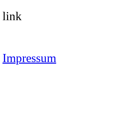
link
Impressum