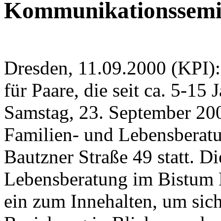
Kommunikationssemin
Dresden, 11.09.2000 (KPI)
für Paare, die seit ca. 5-15 
Samstag, 23. September 200
Familien- und Lebensberatu
Bautzner Straße 49 statt. D
Lebensberatung im Bistum 
ein zum Innehalten, um sich