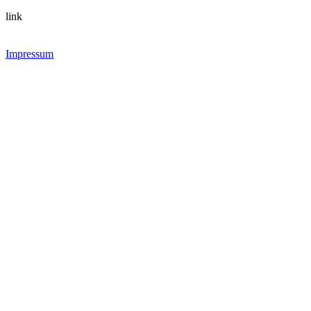
link
Impressum