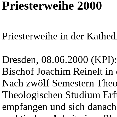
Priesterweihe 2000
Priesterweihe in der Kathed
Dresden, 08.06.2000 (KPI)
Bischof Joachim Reinelt in 
Nach zwölf Semestern Theo
Theologischen Studium Erf
empfangen und sich danach 