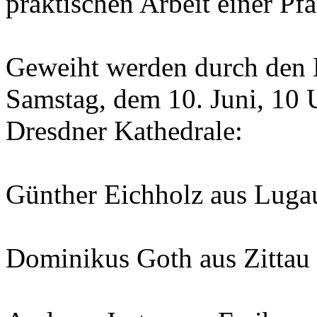
praktischen Arbeit einer Pfa
Geweiht werden durch den
Samstag, dem 10. Juni, 10 U
Dresdner Kathedrale:
Günther Eichholz aus Luga
Dominikus Goth aus Zittau