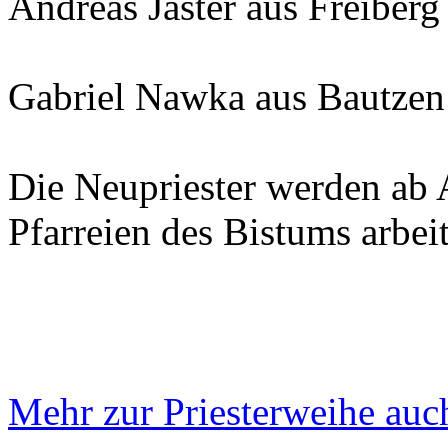
Andreas Jaster aus Freiberg
Gabriel Nawka aus Bautzen
Die Neupriester werden ab A
Pfarreien des Bistums arbei
Mehr zur Priesterweihe auc