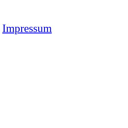
Impressum