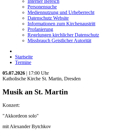
Interner Bereich
Personensuche
Mediennutzung und Urheberrecht
Datenschutz Website
Informationen zum Kirchenaustritt
Profanierung
Regelungen kirchlicher Datenschutz
Missbrauch Geistlicher Autorität
Startseite
Termine
05.07.2026
| 17:00 Uhr
Katholische Kirche St. Martin, Dresden
Musik an St. Martin
Konzert:
"Akkordeon solo"
mit Alexander Bytchkov