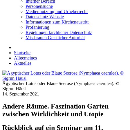
Interner Bereich
Personensuche
Mediennutzung und Urheberrecht
Datenschutz Website
Informationen zum Kirchenaustritt
Profanierung
Regelungen kirchlicher Datenschutz
Missbrauch Geistlicher Autorität
Startseite
Allgemeines
Aktuelles
Ägyptischer Lotus oder Blaue Seerose (Nymphaea caerulea). ©
Sigrun Häusl
14. September 2021
Andere Räume. Faszination Garten
zwischen Wirklichkeit und Utopie
Rückblick auf ein Seminar am 11.