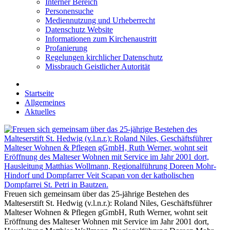
Interner Bereich
Personensuche
Mediennutzung und Urheberrecht
Datenschutz Website
Informationen zum Kirchenaustritt
Profanierung
Regelungen kirchlicher Datenschutz
Missbrauch Geistlicher Autorität
Startseite
Allgemeines
Aktuelles
Freuen sich gemeinsam über das 25-jährige Bestehen des
Malteserstift St. Hedwig (v.l.n.r.): Roland Niles, Geschäftsführer
Malteser Wohnen & Pflegen gGmbH, Ruth Werner, wohnt seit
Eröffnung des Malteser Wohnen mit Service im Jahr 2001 dort,