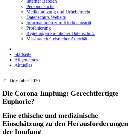
Interner Bereich
Personensuche
Mediennutzung und Urheberrecht
Datenschutz Website
Informationen zum Kirchenaustritt
Profanierung
Regelungen kirchlicher Datenschutz
Missbrauch Geistlicher Autorität
Startseite
Allgemeines
Aktuelles
21. Dezember 2020
Die Corona-Impfung: Gerechtfertigte
Euphorie?
Eine ethische und medizinische
Einschätzung zu den Herausforderungen
der Impfung