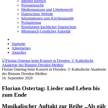
Interner Bereich
Personensuche
Mediennutzung und Urheberrecht
Datenschutz Website
Informationen zum Kirchenaustritt
Profanierung
Regelungen kirchlicher Datenschutz
Missbrauch Geistlicher Autorität
Startseite
Allgemeines
Aktuelles
Florian Ostertag beim Konzert in Dresden. © Katholische Akademie
des Bistums Dresden-Meißen
16. September 2020
Florian Ostertag: Lieder und Leben bis
zum Ende
Musikalischer Auftakt zur Reihe „Als gäb