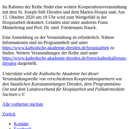
Im Rahmen der Reihe findet eine weitere Kooperationsveranstaltung
mit dem St. Joseph-Stift Dresden und dem Marien-Hospiz statt: Am
15. Oktober 2020 um 19 Uhr wird zum Wertgefühl in der
Hospizarbeit diskutiert: Geladen sind unter anderem Franz
Müntefering und Prof. Dr. med. Friedemann Nauck.
Eine Anmeldung zu der Veranstaltung ist erforderlich. Nähere
Informationen sind im Programmheft und unter
https://www.katholische-akademie-dresden.de/hospizarbeit
zu
finden. Weitere Veranstaltungen der Reihe sind unter
https://www.katholische-akademie-dresden.de/foren/kathedralforum-
dresden
dargestellt.
Unterstützt wird die Katholische Akademie bei dieser
Veranstaltungsreihe von verschiedenen Kooperationspartnern wie
den Staatlichen Kunstsammlungen Dresden, dem Programmkino
Ost und dem Landesverband für Hospizarbeit und Palliativmedizin
Sachsen e.V.
Alle
vorherige
nächste
Zurück
Kontakt
Facebook