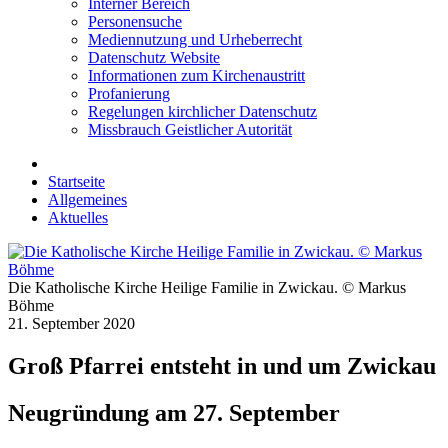
Interner Bereich
Personensuche
Mediennutzung und Urheberrecht
Datenschutz Website
Informationen zum Kirchenaustritt
Profanierung
Regelungen kirchlicher Datenschutz
Missbrauch Geistlicher Autorität
Startseite
Allgemeines
Aktuelles
Die Katholische Kirche Heilige Familie in Zwickau. © Markus
Böhme
21. September 2020
Groß Pfarrei entsteht in und um Zwickau
Neugründung am 27. September