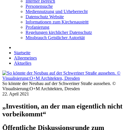
Interner Bereich
Personensuche
Mediennutzung und Urheberrecht
Datenschutz Website
Informationen zum Kirchenaustritt
Profanierung
Regelungen kirchlicher Datenschutz
Missbrauch Geistlicher Autorität
Startseite
Allgemeines
Aktuelles
So könnte der Neubau auf der Schweriner Straße aussehen. ©
Visualisierung:O+M Architekten, Dresden
22. April 2021
„Investition, an der man eigentlich nicht
vorbeikommt“
Öffentliche Diskussionsrunde zum