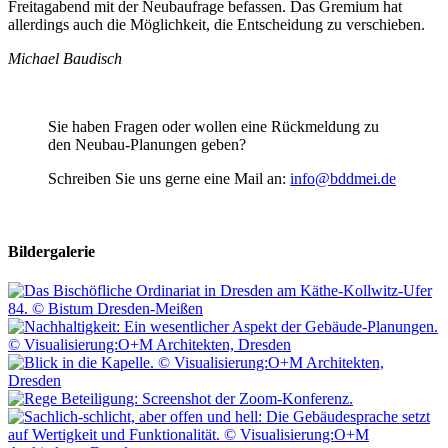
Freitagabend mit der Neubaufrage befassen. Das Gremium hat
allerdings auch die Möglichkeit, die Entscheidung zu verschieben.
Michael Baudisch
Sie haben Fragen oder wollen eine Rückmeldung zu
den Neubau-Planungen geben?
Schreiben Sie uns gerne eine Mail an:
info@bddmei.de
Bildergalerie