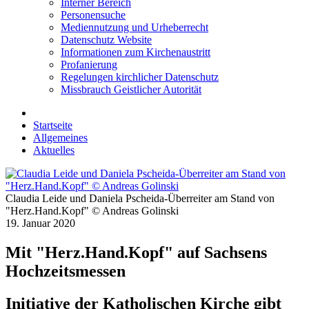
Interner Bereich
Personensuche
Mediennutzung und Urheberrecht
Datenschutz Website
Informationen zum Kirchenaustritt
Profanierung
Regelungen kirchlicher Datenschutz
Missbrauch Geistlicher Autorität
Startseite
Allgemeines
Aktuelles
Claudia Leide und Daniela Pscheida-Überreiter am Stand von
"Herz.Hand.Kopf" © Andreas Golinski
19. Januar 2020
Mit "Herz.Hand.Kopf" auf Sachsens
Hochzeitsmessen
Initiative der Katholischen Kirche gibt