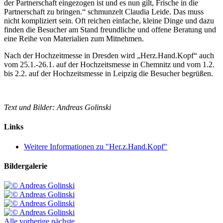
der Partnerschaft eingezogen ist und es nun gilt, Frische in die
Partnerschaft zu bringen.“ schmunzelt Claudia Leide. Das muss
nicht kompliziert sein. Oft reichen einfache, kleine Dinge und dazu
finden die Besucher am Stand freundliche und offene Beratung und
eine Reihe von Materialien zum Mitnehmen.
Nach der Hochzeitmesse in Dresden wird „Herz.Hand.Kopf“ auch
vom 25.1.-26.1. auf der Hochzeitsmesse in Chemnitz und vom 1.2.
bis 2.2. auf der Hochzeitsmesse in Leipzig die Besucher begrüßen.
Text und Bilder: Andreas Golinski
Links
Weitere Informationen zu "Her.z.Hand.Kopf"
Bildergalerie
Alle
vorherige
nächste