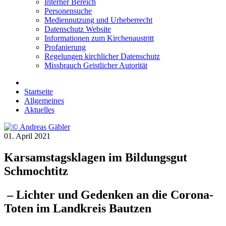
Interner Bereich
Personensuche
Mediennutzung und Urheberrecht
Datenschutz Website
Informationen zum Kirchenaustritt
Profanierung
Regelungen kirchlicher Datenschutz
Missbrauch Geistlicher Autorität
Startseite
Allgemeines
Aktuelles
01. April 2021
Karsamstagsklagen im Bildungsgut
Schmochtitz
– Lichter und Gedenken an die Corona-
Toten im Landkreis Bautzen