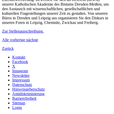
unserer Katholischen Akademie des Bistums Dresden-Meißen, um
den Austausch mit wissenschaftlichen, gesellschaftlichen und
kulturellen Fragestellungen unserer Zeit zu gestalten. Von unseren
Büros in Dresden und Leipzig aus organisieren Sie den Diskurs in
unseren Foren in Leipzig, Chemnitz, Zwickau und Freiberg.
Zur Stellenausschreibung.
Alle
vorherige
nächste
Zurück
Kontakt
Facebook
X
Instagram
Newsletter
Impressum
Datenschutz
Hinweisgeberschutz
Antidiskriminierung
Barrierefreiheit
Sitemap
Login