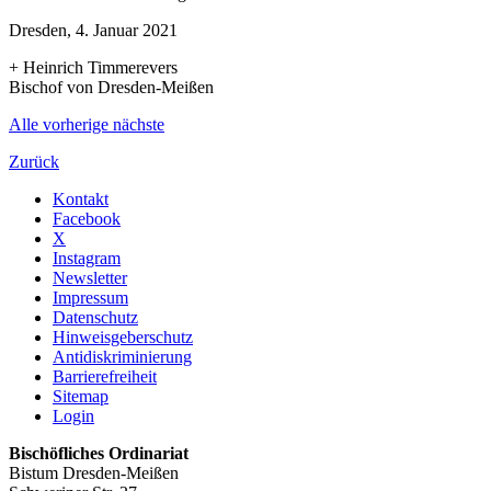
Dresden, 4. Januar 2021
+ Heinrich Timmerevers
Bischof von Dresden-Meißen
Alle
vorherige
nächste
Zurück
Kontakt
Facebook
X
Instagram
Newsletter
Impressum
Datenschutz
Hinweisgeberschutz
Antidiskriminierung
Barrierefreiheit
Sitemap
Login
Bischöfliches Ordinariat
Bistum Dresden-Meißen