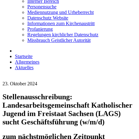
Interner Bereich
Personensuche
Mediennutzung und Urheberrecht
Datenschutz Website
Informationen zum Kirchenaustritt
Profanierung
Regelungen kirchlicher Datenschutz
Missbrauch Geistlicher Autorität
Startseite
Allgemeines
Aktuelles
23. Oktober 2024
Stellenausschreibung:
Landesarbeitsgemeinschaft Katholischer
Jugend im Freistaat Sachsen (LAGS)
sucht Geschäftsführung (w/m/d)
zum nächstmöglichen Zeitpunkt