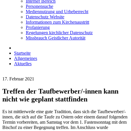
Interner Bereich
Personensuche
Mediennutzung und Urheberrecht
Datenschutz Website
Informationen zum Kirchenaustritt
Profanierung
Regelungen kirchlicher Datenschutz
Missbrauch Geistlicher Autorität
Startseite
Allgemeines
Aktuelles
17. Februar 2021
Treffen der Taufbewerber/-innen kann
nicht wie geplant stattfinden
Es ist mittlerweile eine gute Tradition, dass sich die Taufbewerber/-
innen, die sich auf die Taufe zu Ostern oder einem darauf folgenden
Termin vorbereiten, am Samstag vor dem 1. Fastensonntag mit dem
Bischof zu einer Begegnung treffen. Im Anschluss wurde