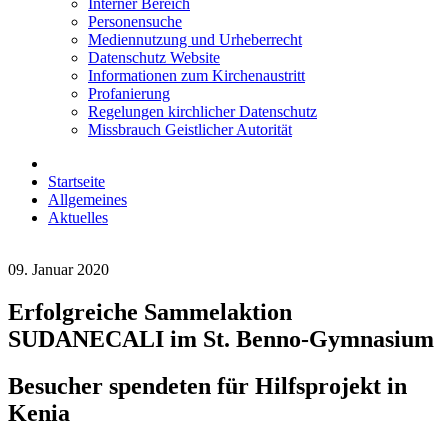
Interner Bereich
Personensuche
Mediennutzung und Urheberrecht
Datenschutz Website
Informationen zum Kirchenaustritt
Profanierung
Regelungen kirchlicher Datenschutz
Missbrauch Geistlicher Autorität
Startseite
Allgemeines
Aktuelles
09. Januar 2020
Erfolgreiche Sammelaktion
SUDANECALI im St. Benno-Gymnasium
Besucher spendeten für Hilfsprojekt in
Kenia