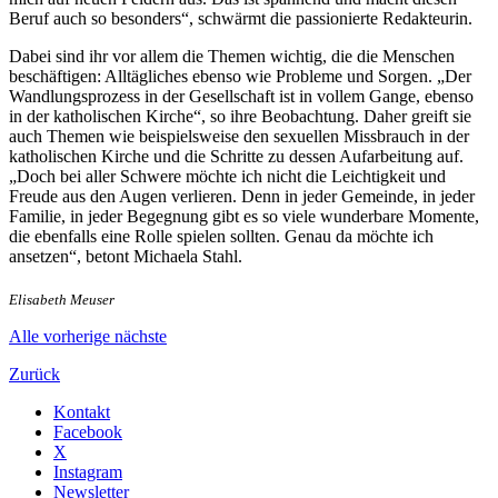
Beruf auch so besonders“, schwärmt die passionierte Redakteurin.
Dabei sind ihr vor allem die Themen wichtig, die die Menschen
beschäftigen: Alltägliches ebenso wie Probleme und Sorgen. „Der
Wandlungsprozess in der Gesellschaft ist in vollem Gange, ebenso
in der katholischen Kirche“, so ihre Beobachtung. Daher greift sie
auch Themen wie beispielsweise den sexuellen Missbrauch in der
katholischen Kirche und die Schritte zu dessen Aufarbeitung auf.
„Doch bei aller Schwere möchte ich nicht die Leichtigkeit und
Freude aus den Augen verlieren. Denn in jeder Gemeinde, in jeder
Familie, in jeder Begegnung gibt es so viele wunderbare Momente,
die ebenfalls eine Rolle spielen sollten. Genau da möchte ich
ansetzen“, betont Michaela Stahl.
Elisabeth Meuser
Alle
vorherige
nächste
Zurück
Kontakt
Facebook
X
Instagram
Newsletter