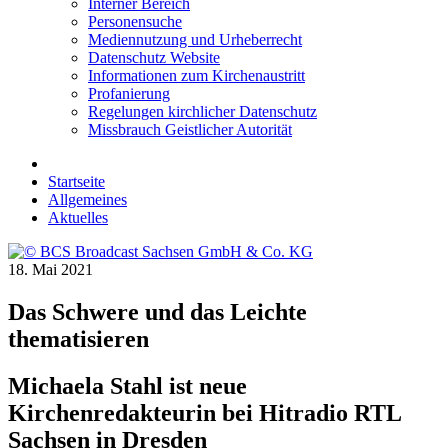
Interner Bereich
Personensuche
Mediennutzung und Urheberrecht
Datenschutz Website
Informationen zum Kirchenaustritt
Profanierung
Regelungen kirchlicher Datenschutz
Missbrauch Geistlicher Autorität
Startseite
Allgemeines
Aktuelles
18. Mai 2021
Das Schwere und das Leichte
thematisieren
Michaela Stahl ist neue
Kirchenredakteurin bei Hitradio RTL
Sachsen in Dresden