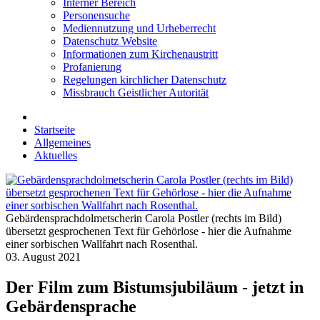
Interner Bereich
Personensuche
Mediennutzung und Urheberrecht
Datenschutz Website
Informationen zum Kirchenaustritt
Profanierung
Regelungen kirchlicher Datenschutz
Missbrauch Geistlicher Autorität
Startseite
Allgemeines
Aktuelles
Gebärdensprachdolmetscherin Carola Postler (rechts im Bild)
übersetzt gesprochenen Text für Gehörlose - hier die Aufnahme
einer sorbischen Wallfahrt nach Rosenthal.
03. August 2021
Der Film zum Bistumsjubiläum - jetzt in
Gebärdensprache