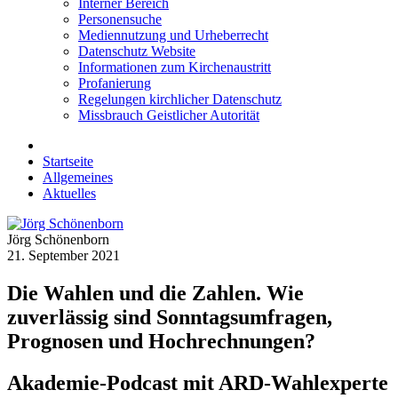
Interner Bereich
Personensuche
Mediennutzung und Urheberrecht
Datenschutz Website
Informationen zum Kirchenaustritt
Profanierung
Regelungen kirchlicher Datenschutz
Missbrauch Geistlicher Autorität
Startseite
Allgemeines
Aktuelles
Jörg Schönenborn
21. September 2021
Die Wahlen und die Zahlen. Wie
zuverlässig sind Sonntagsumfragen,
Prognosen und Hochrechnungen?
Akademie-Podcast mit ARD-Wahlexperte