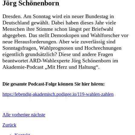
Jörg Schönenborn
Dresden. Am Sonntag wird ein neuer Bundestag in
Deutschland gewählt. Dabei haben dieses Jahr viele
Menschen ihre Stimme schon längst per Briefwahl
abgegeben. Das stellt Demoskopen und Wahlforscher vor
neue Herausforderungen. Aber wie zuverlässig sind
Sonntagsfragen, Wahlprognosen und Hochrechnungen
eigentlich grundsätzlich? Diese und andere Fragen
beantwortet ARD-Wahlexperte Jörg Schönenborn im
Akademie-Podcast „Mit Herz und Haltung“.
Die gesamte Podcast-Folge können Sie hier hören:
https://lebendig-akademisch.podigee.io/119-wahlen-zahlen
Alle
vorherige
nächste
Zurück