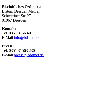
Bischöfliches Ordinariat
Bistum Dresden-Meißen
Schweriner Str. 27
01067 Dresden
Kontakt
Tel. 0351 31563-0
E-Mail
info@bddmei.de
Presse
Tel. 0351 31563-230
E-Mail
presse@bddmei.de