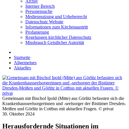
Archiv
Interner Bereich
Personensuche
Mediennutzung und Urheberrecht
Datenschutz Website
Informationen zum Kirchenaustritt
Profanierung
Regelungen kirchlicher Datenschutz
Missbrauch Geistlicher Autorität
Startseite
Allgemeines
Aktuelles
Gemeinsam mit Bischof Ipold (Mitte) aus Görlitz befassten sich die
Krankenhausseelsorgerinnen und -seelsorger der Bistümer Dresden-
Meißen und Görlitz in Cottbus mit aktuellen Fragen. © privat
30. Oktober 2024
Herausfordernde Situationen im