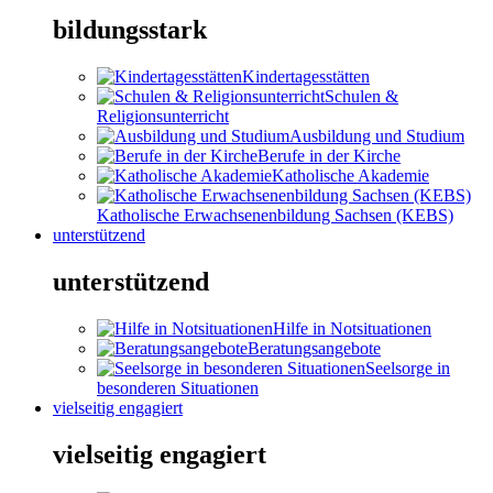
bildungsstark
Kindertagesstätten
Schulen &
Religionsunterricht
Ausbildung und Studium
Berufe in der Kirche
Katholische Akademie
Katholische Erwachsenenbildung Sachsen (KEBS)
unterstützend
unterstützend
Hilfe in Notsituationen
Beratungsangebote
Seelsorge in
besonderen Situationen
vielseitig engagiert
vielseitig engagiert