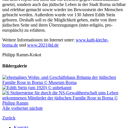
gesetzt, sondern auch das jüdische Leben in der Stadt Borna sichtbar
und erlebbar gemacht sowie wieder ins Bewusstsein der Menschen
gebracht werden. Außerdem wurde vor 130 Jahren Edith Stein
geboren. Deshalb soll es die Möglichkeit geben, mehr von ihrer
jüdischen Seite und ihren Überzeugungen (inter-religiös, pro-
europäisch) zu erfahren.
Weitere Informationen im Internet unter:
www.kath-kirche-
borna.de
und
www.2021jlid.de
Philipp Ramm-Kokot
Bildergalerie
Alle
vorherige
nächste
Zurück
Kontakt