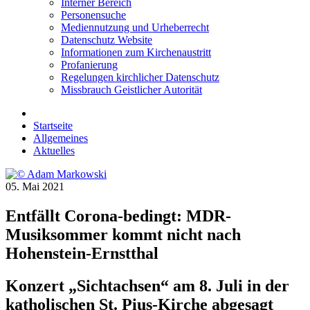
Interner Bereich
Personensuche
Mediennutzung und Urheberrecht
Datenschutz Website
Informationen zum Kirchenaustritt
Profanierung
Regelungen kirchlicher Datenschutz
Missbrauch Geistlicher Autorität
Startseite
Allgemeines
Aktuelles
05. Mai 2021
Entfällt Corona-bedingt: MDR-
Musiksommer kommt nicht nach
Hohenstein-Ernstthal
Konzert „Sichtachsen“ am 8. Juli in der
katholischen St. Pius-Kirche abgesagt