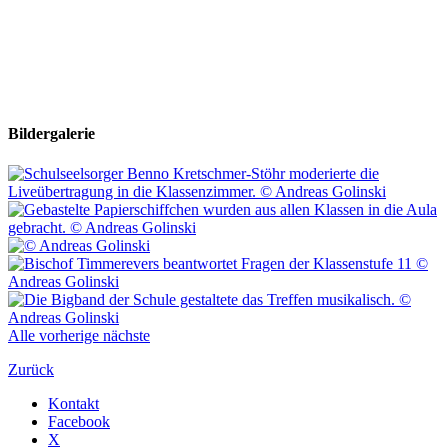
Bildergalerie
Alle
vorherige
nächste
Zurück
Kontakt
Facebook
X