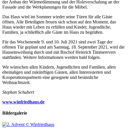
der Anbau der Wärmedämmung und der Holzverschalung an der
Fassade und die Werkplanungen für die Möbel.
Das Haus wird im Sommer wieder seine Türen für alle Gäste
öffnen. Alle Beteiligten freuen sich schon auf den Moment, das
Haus wieder mit Leben zu erfüllen und Kinder, Jugendliche,
Familien, ja schließlich alle Gäste im Haus zu begrüßen.
Für das Wochenende 9. und 10. Juli 2021 sind zwei Tage der
offenen Tür geplant und am Samstag, 18. September 2021, wird die
Hauseinweihung durch und mit Bischof Heinrich Timmerevers
stattfinden. Weitere Informationen werden bald folgen.
Wir wünschen allen Kindern, Jugendlichen und Familien, allen
ehemaligen und zukünftigen Gästen, allen Interessierten und
Kooperationspartnern eine gesegnete und besinnliche
Weihnachtszeit.
Stephan Schubert
www.winfriedhaus.de
Bildergalerie