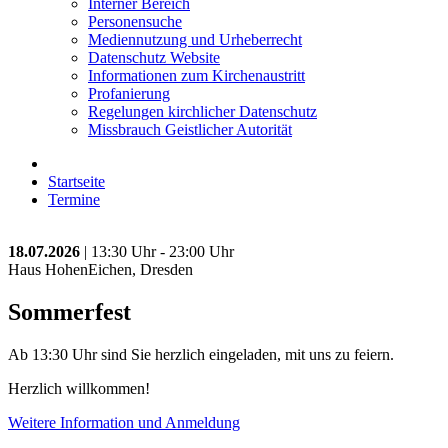
Interner Bereich
Personensuche
Mediennutzung und Urheberrecht
Datenschutz Website
Informationen zum Kirchenaustritt
Profanierung
Regelungen kirchlicher Datenschutz
Missbrauch Geistlicher Autorität
Startseite
Termine
18.07.2026
| 13:30 Uhr - 23:00 Uhr
Haus HohenEichen, Dresden
Sommerfest
Ab 13:30 Uhr sind Sie herzlich eingeladen, mit uns zu feiern.
Herzlich willkommen!
Weitere Information und Anmeldung