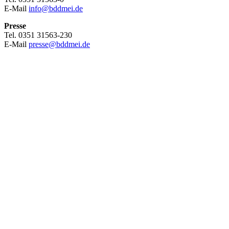
E-Mail
info@bddmei.de
Presse
Tel. 0351 31563-230
E-Mail
presse@bddmei.de