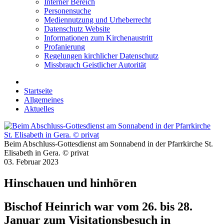
Interner Bereich
Personensuche
Mediennutzung und Urheberrecht
Datenschutz Website
Informationen zum Kirchenaustritt
Profanierung
Regelungen kirchlicher Datenschutz
Missbrauch Geistlicher Autorität
Startseite
Allgemeines
Aktuelles
Beim Abschluss-Gottesdienst am Sonnabend in der Pfarrkirche St.
Elisabeth in Gera. © privat
03. Februar 2023
Hinschauen und hinhören
Bischof Heinrich war vom 26. bis 28.
Januar zum Visitationsbesuch in