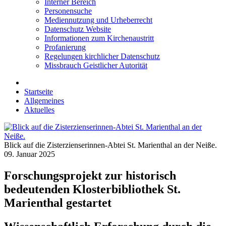
Interner Bereich
Personensuche
Mediennutzung und Urheberrecht
Datenschutz Website
Informationen zum Kirchenaustritt
Profanierung
Regelungen kirchlicher Datenschutz
Missbrauch Geistlicher Autorität
Startseite
Allgemeines
Aktuelles
Blick auf die Zisterzienserinnen-Abtei St. Marienthal an der Neiße.
09. Januar 2025
Forschungsprojekt zur historisch
bedeutenden Klosterbibliothek St.
Marienthal gestartet