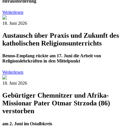
Herausforderung
Weiterlesen
18. Juni 2026
Austausch über Praxis und Zukunft des
katholischen Religionsunterrichts
Benno-Empfang rückte am 17. Juni die Arbeit von
Religionslehrkräften in den Mittelpunkt
Weiterlesen
18. Juni 2026
Gebürtiger Chemnitzer und Afrika-
Missionar Pater Otmar Strzoda (86)
verstorben
am 2. Juni im Ostalbkreis