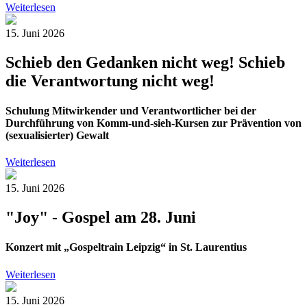
Weiterlesen
15. Juni 2026
Schieb den Gedanken nicht weg! Schieb
die Verantwortung nicht weg!
Schulung Mitwirkender und Verantwortlicher bei der
Durchführung von Komm-und-sieh-Kursen zur Prävention von
(sexualisierter) Gewalt
Weiterlesen
15. Juni 2026
"Joy" - Gospel am 28. Juni
Konzert mit „Gospeltrain Leipzig“ in St. Laurentius
Weiterlesen
15. Juni 2026