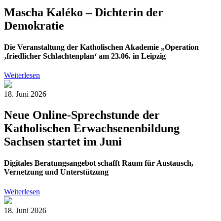
Mascha Kaléko – Dichterin der
Demokratie
Die Veranstaltung der Katholischen Akademie „Operation
‚friedlicher Schlachtenplan‘ am 23.06. in Leipzig
Weiterlesen
18. Juni 2026
Neue Online-Sprechstunde der
Katholischen Erwachsenenbildung
Sachsen startet im Juni
Digitales Beratungsangebot schafft Raum für Austausch,
Vernetzung und Unterstützung
Weiterlesen
18. Juni 2026