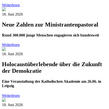
Weiterlesen
18. Juni 2026
Neue Zahlen zur Ministrantenpastoral
Rund 300.000 junge Menschen engagieren sich bundesweit
Weiterlesen
18. Juni 2026
Holocaustüberlebende über die Zukunft
der Demokratie
Eine Veranstaltung der Katholischen Akademie am 26.06. in
Leipzig
Weiterlesen
18. Juni 2026