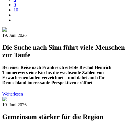
9
10
19. Juni 2026
Die Suche nach Sinn führt viele Menschen
zur Taufe
Bei einer Reise nach Frankreich erlebte Bischof Heinrich
Timmerevers eine Kirche, die wachsende Zahlen von
Erwachsenentaufen verzeichnet – und dabei auch für
Deutschland interessante Perspektiven eröffnet
Weiterlesen
19. Juni 2026
Gemeinsam stärker für die Region