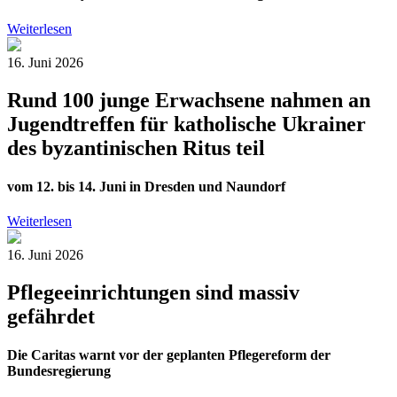
Weiterlesen
16. Juni 2026
Rund 100 junge Erwachsene nahmen an
Jugendtreffen für katholische Ukrainer
des byzantinischen Ritus teil
vom 12. bis 14. Juni in Dresden und Naundorf
Weiterlesen
16. Juni 2026
Pflegeeinrichtungen sind massiv
gefährdet
Die Caritas warnt vor der geplanten Pflegereform der
Bundesregierung