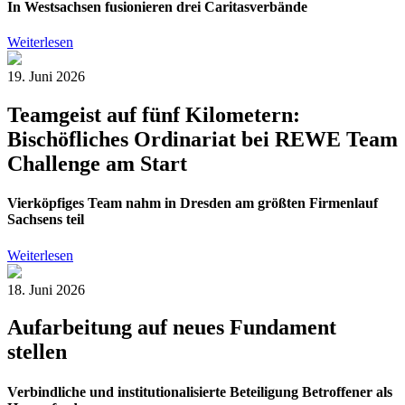
In Westsachsen fusionieren drei Caritasverbände
Weiterlesen
19. Juni 2026
Teamgeist auf fünf Kilometern:
Bischöfliches Ordinariat bei REWE Team
Challenge am Start
Vierköpfiges Team nahm in Dresden am größten Firmenlauf
Sachsens teil
Weiterlesen
18. Juni 2026
Aufarbeitung auf neues Fundament
stellen
Verbindliche und institutionalisierte Beteiligung Betroffener als