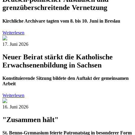
grenzüberschreitende Vernetzung
Kirchliche Archivare tagten vom 8. bis 10. Juni in Breslau
Weiterlesen
17. Juni 2026
Neuer Beirat stärkt die Katholische
Erwachsenenbildung in Sachsen
Konstituierende Sitzung bildete den Auftakt der gemeinsamen
Arbeit
Weiterlesen
16. Juni 2026
"Zusammen hält"
St. Benno-Gymnasium feierte Patronatstag in besonderer Form