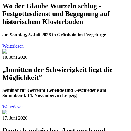
Wo der Glaube Wurzeln schlug -
Festgottesdienst und Begegnung auf
historischem Klosterboden
am Sonntag, 5. Juli 2026 in Grünhain im Erzgebirge
Weiterlesen
18. Juni 2026
„Inmitten der Schwierigkeit liegt die
Möglichkeit“
Seminar für Getrennt-Lebende und Geschiedene am
Sonnabend, 14. November, in Leipzig
Weiterlesen
17. Juni 2026
Deutsch-polnischer Austausch und