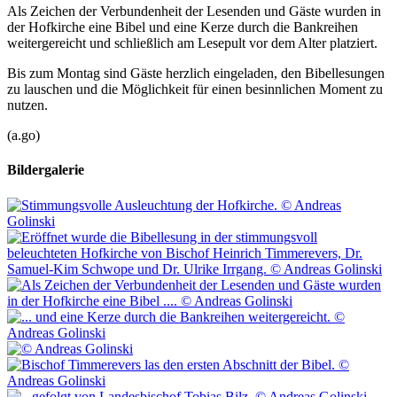
Als Zeichen der Verbundenheit der Lesenden und Gäste wurden in
der Hofkirche eine Bibel und eine Kerze durch die Bankreihen
weitergereicht und schließlich am Lesepult vor dem Alter platziert.
Bis zum Montag sind Gäste herzlich eingeladen, den Bibellesungen
zu lauschen und die Möglichkeit für einen besinnlichen Moment zu
nutzen.
(a.go)
Bildergalerie