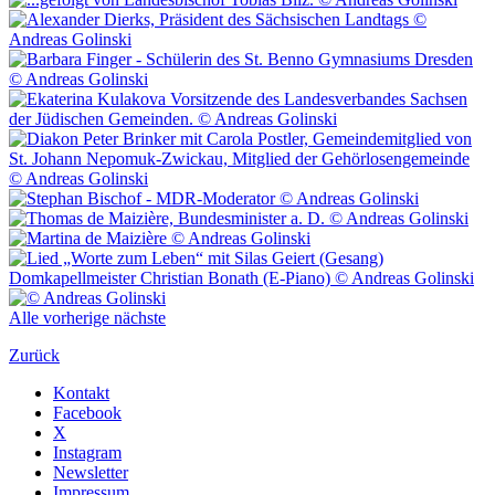
Alle
vorherige
nächste
Zurück
Kontakt
Facebook
X
Instagram
Newsletter
Impressum