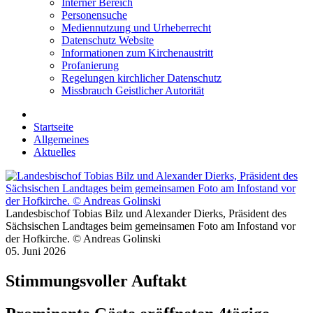
Interner Bereich
Personensuche
Mediennutzung und Urheberrecht
Datenschutz Website
Informationen zum Kirchenaustritt
Profanierung
Regelungen kirchlicher Datenschutz
Missbrauch Geistlicher Autorität
Startseite
Allgemeines
Aktuelles
Landesbischof Tobias Bilz und Alexander Dierks, Präsident des
Sächsischen Landtages beim gemeinsamen Foto am Infostand vor
der Hofkirche. © Andreas Golinski
05. Juni 2026
Stimmungsvoller Auftakt