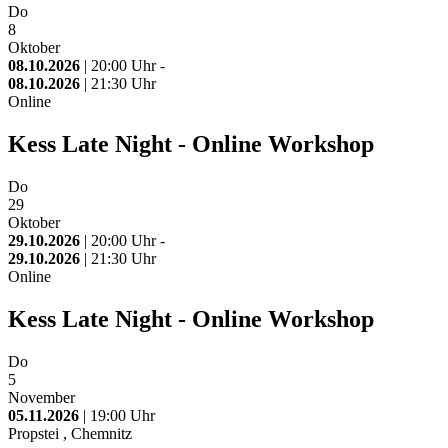
Do
8
Oktober
08.10.2026
| 20:00 Uhr -
08.10.2026
| 21:30 Uhr
Online
Kess Late Night - Online Workshop
Do
29
Oktober
29.10.2026
| 20:00 Uhr -
29.10.2026
| 21:30 Uhr
Online
Kess Late Night - Online Workshop
Do
5
November
05.11.2026
| 19:00 Uhr
Propstei , Chemnitz