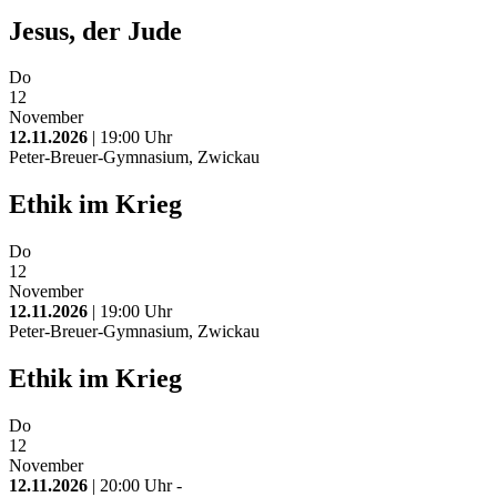
Jesus, der Jude
Do
12
November
12.11.2026
| 19:00 Uhr
Peter-Breuer-Gymnasium, Zwickau
Ethik im Krieg
Do
12
November
12.11.2026
| 19:00 Uhr
Peter-Breuer-Gymnasium, Zwickau
Ethik im Krieg
Do
12
November
12.11.2026
| 20:00 Uhr -