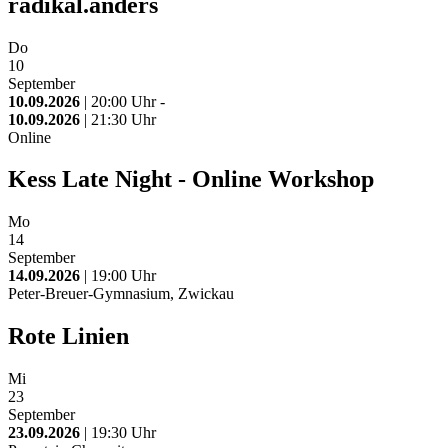
radikal.anders
Do
10
September
10.09.2026
| 20:00 Uhr -
10.09.2026
| 21:30 Uhr
Online
Kess Late Night - Online Workshop
Mo
14
September
14.09.2026
| 19:00 Uhr
Peter-Breuer-Gymnasium, Zwickau
Rote Linien
Mi
23
September
23.09.2026
| 19:30 Uhr