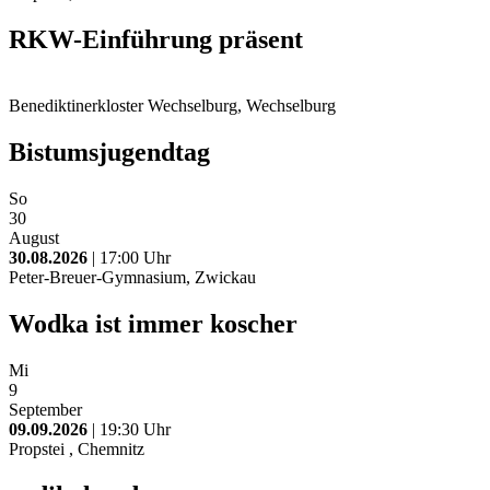
RKW-Einführung präsent
Benediktinerkloster Wechselburg, Wechselburg
Bistumsjugendtag
So
30
August
30.08.2026
| 17:00 Uhr
Peter-Breuer-Gymnasium, Zwickau
Wodka ist immer koscher
Mi
9
September
09.09.2026
| 19:30 Uhr
Propstei , Chemnitz