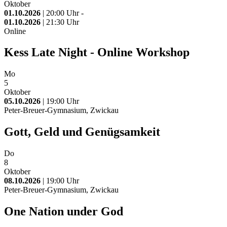
Oktober
01.10.2026
| 20:00 Uhr -
01.10.2026
| 21:30 Uhr
Online
Kess Late Night - Online Workshop
Mo
5
Oktober
05.10.2026
| 19:00 Uhr
Peter-Breuer-Gymnasium, Zwickau
Gott, Geld und Genügsamkeit
Do
8
Oktober
08.10.2026
| 19:00 Uhr
Peter-Breuer-Gymnasium, Zwickau
One Nation under God