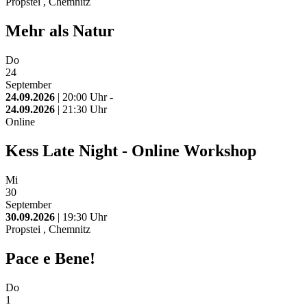
Propstei , Chemnitz
Mehr als Natur
Do
24
September
24.09.2026
| 20:00 Uhr -
24.09.2026
| 21:30 Uhr
Online
Kess Late Night - Online Workshop
Mi
30
September
30.09.2026
| 19:30 Uhr
Propstei , Chemnitz
Pace e Bene!
Do
1