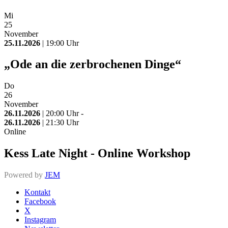
Mi
25
November
25.11.2026
| 19:00 Uhr
„Ode an die zerbrochenen Dinge“
Do
26
November
26.11.2026
| 20:00 Uhr -
26.11.2026
| 21:30 Uhr
Online
Kess Late Night - Online Workshop
Powered by
JEM
Kontakt
Facebook
X
Instagram