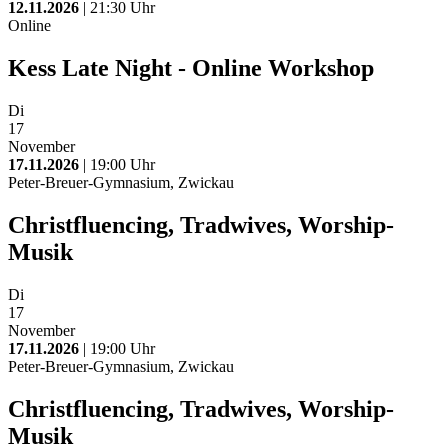
12.11.2026
| 21:30 Uhr
Online
Kess Late Night - Online Workshop
Di
17
November
17.11.2026
| 19:00 Uhr
Peter-Breuer-Gymnasium, Zwickau
Christfluencing, Tradwives, Worship-
Musik
Di
17
November
17.11.2026
| 19:00 Uhr
Peter-Breuer-Gymnasium, Zwickau
Christfluencing, Tradwives, Worship-
Musik